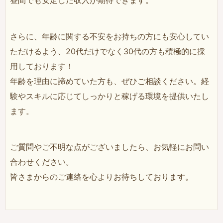
さらに、年齢に関する不安をお持ちの方にも安心してい
ただけるよう、20代だけでなく30代の方も積極的に採
用しております！
年齢を理由に諦めていた方も、ぜひご相談ください。経
験やスキルに応じてしっかりと稼げる環境を提供いたし
ます。
ご質問やご不明な点がございましたら、お気軽にお問い
合わせください。
皆さまからのご連絡を心よりお待ちしております。