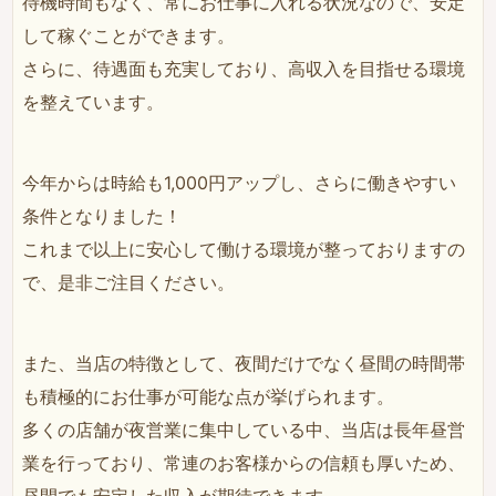
待機時間もなく、常にお仕事に入れる状況なので、安定
して稼ぐことができます。
さらに、待遇面も充実しており、高収入を目指せる環境
を整えています。
今年からは時給も1,000円アップし、さらに働きやすい
条件となりました！
これまで以上に安心して働ける環境が整っておりますの
で、是非ご注目ください。
また、当店の特徴として、夜間だけでなく昼間の時間帯
も積極的にお仕事が可能な点が挙げられます。
多くの店舗が夜営業に集中している中、当店は長年昼営
業を行っており、常連のお客様からの信頼も厚いため、
昼間でも安定した収入が期待できます。